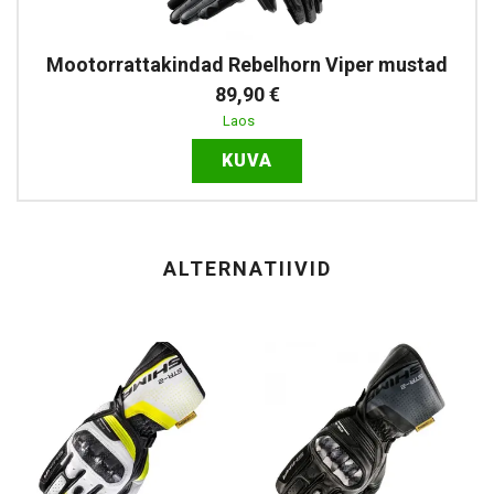
Mootorrattakindad Rebelhorn Viper mustad
89,90 €
Laos
KUVA
ALTERNATIIVID